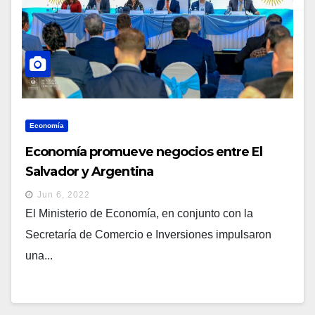
Economía
Economía promueve negocios entre El
Salvador y Argentina
Jun 6, 2022
El Ministerio de Economía, en conjunto con la
Secretaría de Comercio e Inversiones impulsaron
una...