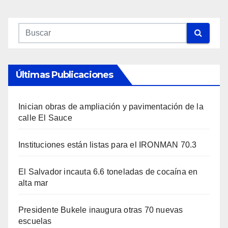
Últimas Publicaciones
Inician obras de ampliación y pavimentación de la
calle El Sauce
Instituciones están listas para el IRONMAN 70.3
El Salvador incauta 6.6 toneladas de cocaína en
alta mar
Presidente Bukele inaugura otras 70 nuevas
escuelas