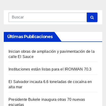
Últimas Publicaciones
Inician obras de ampliación y pavimentación de la
calle El Sauce
Instituciones están listas para el IRONMAN 70.3
El Salvador incauta 6.6 toneladas de cocaína en
alta mar
Presidente Bukele inaugura otras 70 nuevas
escuelas