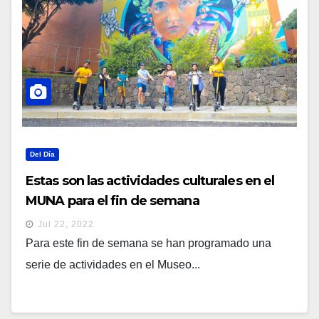
Del Día
Estas son las actividades culturales en el
MUNA para el fin de semana
Jul 22, 2022
Para este fin de semana se han programado una
serie de actividades en el Museo...