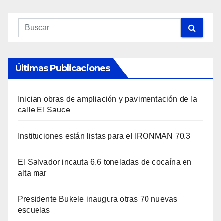
Últimas Publicaciones
Inician obras de ampliación y pavimentación de la
calle El Sauce
Instituciones están listas para el IRONMAN 70.3
El Salvador incauta 6.6 toneladas de cocaína en
alta mar
Presidente Bukele inaugura otras 70 nuevas
escuelas