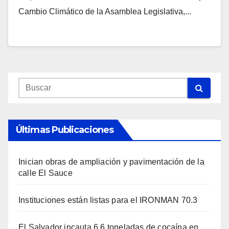
Cambio Climático de la Asamblea Legislativa,...
Últimas Publicaciones
Inician obras de ampliación y pavimentación de la
calle El Sauce
Instituciones están listas para el IRONMAN 70.3
El Salvador incauta 6.6 toneladas de cocaína en