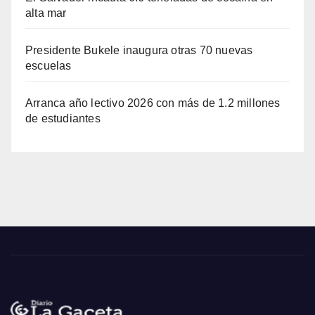
alta mar
Presidente Bukele inaugura otras 70 nuevas
escuelas
Arranca año lectivo 2026 con más de 1.2 millones
de estudiantes