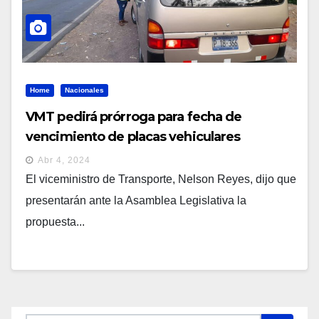
Home
Nacionales
VMT pedirá prórroga para fecha de
vencimiento de placas vehiculares
Abr 4, 2024
El viceministro de Transporte, Nelson Reyes, dijo que
presentarán ante la Asamblea Legislativa la
propuesta...