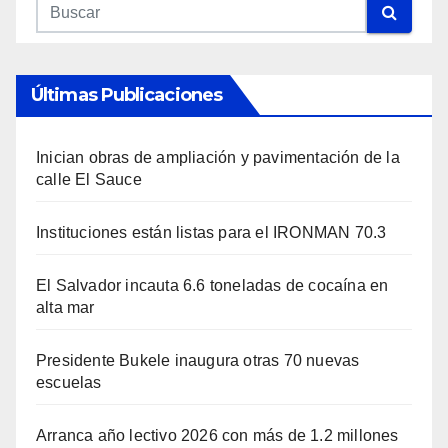
Últimas Publicaciones
Inician obras de ampliación y pavimentación de la
calle El Sauce
Instituciones están listas para el IRONMAN 70.3
El Salvador incauta 6.6 toneladas de cocaína en
alta mar
Presidente Bukele inaugura otras 70 nuevas
escuelas
Arranca año lectivo 2026 con más de 1.2 millones