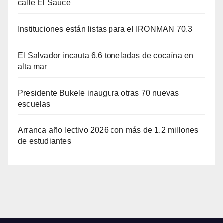
calle El Sauce
Instituciones están listas para el IRONMAN 70.3
El Salvador incauta 6.6 toneladas de cocaína en
alta mar
Presidente Bukele inaugura otras 70 nuevas
escuelas
Arranca año lectivo 2026 con más de 1.2 millones
de estudiantes