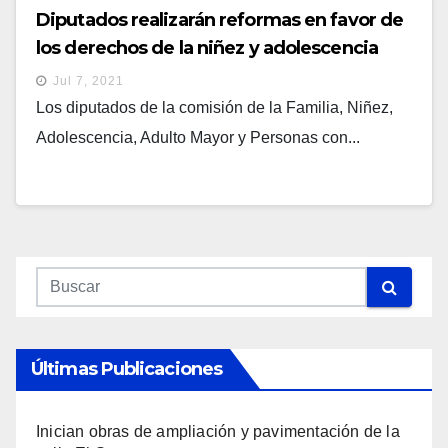
Diputados realizarán reformas en favor de
los derechos de la niñez y adolescencia
Jul 7, 2021
Los diputados de la comisión de la Familia, Niñez,
Adolescencia, Adulto Mayor y Personas con...
Últimas Publicaciones
Inician obras de ampliación y pavimentación de la