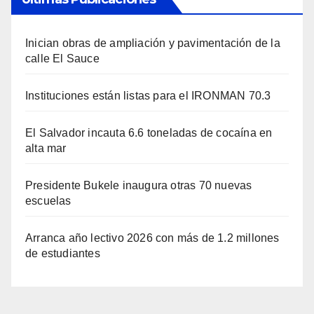
Inician obras de ampliación y pavimentación de la
calle El Sauce
Instituciones están listas para el IRONMAN 70.3
El Salvador incauta 6.6 toneladas de cocaína en
alta mar
Presidente Bukele inaugura otras 70 nuevas
escuelas
Arranca año lectivo 2026 con más de 1.2 millones
de estudiantes