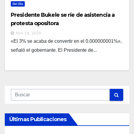
Del Día
Presidente Bukele se ríe de asistencia a
protesta opositora
Nov 29, 2020
«El 3% se acaba de convertir en el 0.000000001%»,
señaló el gobernante. El Presidente de...
Últimas Publicaciones