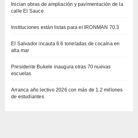
Inician obras de ampliación y pavimentación de la
calle El Sauce
Instituciones están listas para el IRONMAN 70.3
El Salvador incauta 6.6 toneladas de cocaína en
alta mar
Presidente Bukele inaugura otras 70 nuevas
escuelas
Arranca año lectivo 2026 con más de 1.2 millones
de estudiantes