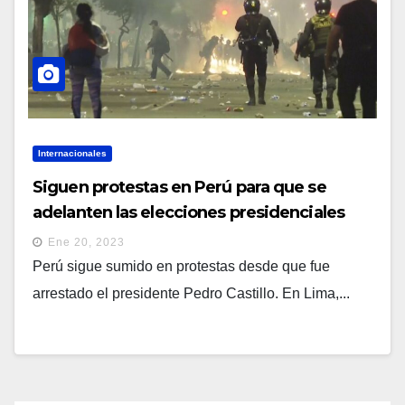
Internacionales
Siguen protestas en Perú para que se
adelanten las elecciones presidenciales
Ene 20, 2023
Perú sigue sumido en protestas desde que fue
arrestado el presidente Pedro Castillo. En Lima,...