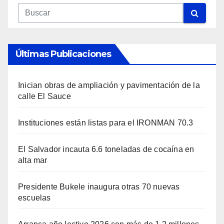
Últimas Publicaciones
Inician obras de ampliación y pavimentación de la
calle El Sauce
Instituciones están listas para el IRONMAN 70.3
El Salvador incauta 6.6 toneladas de cocaína en
alta mar
Presidente Bukele inaugura otras 70 nuevas
escuelas