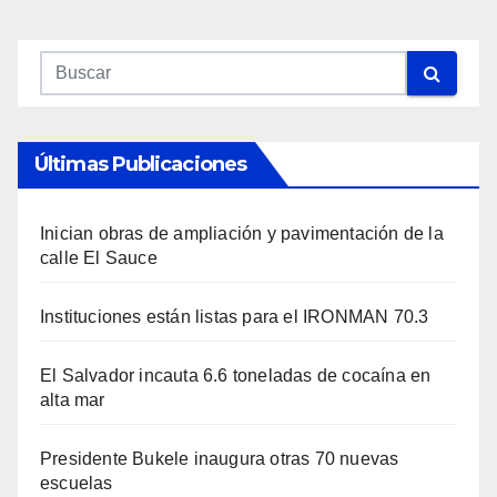
Últimas Publicaciones
Inician obras de ampliación y pavimentación de la
calle El Sauce
Instituciones están listas para el IRONMAN 70.3
El Salvador incauta 6.6 toneladas de cocaína en
alta mar
Presidente Bukele inaugura otras 70 nuevas
escuelas