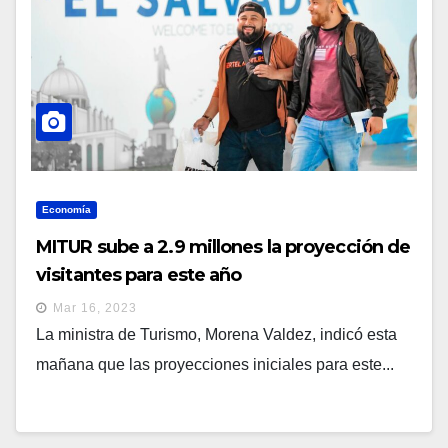
Economía
MITUR sube a 2.9 millones la proyección de
visitantes para este año
Mar 16, 2023
La ministra de Turismo, Morena Valdez, indicó esta
mañana que las proyecciones iniciales para este...