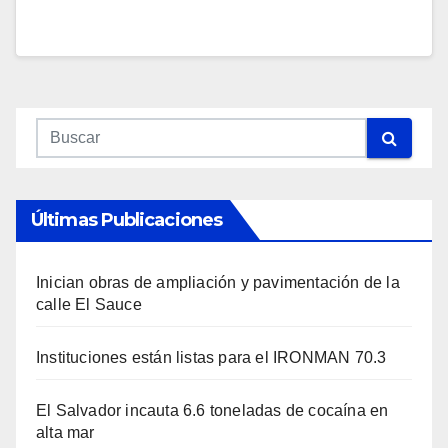
Últimas Publicaciones
Inician obras de ampliación y pavimentación de la
calle El Sauce
Instituciones están listas para el IRONMAN 70.3
El Salvador incauta 6.6 toneladas de cocaína en
alta mar