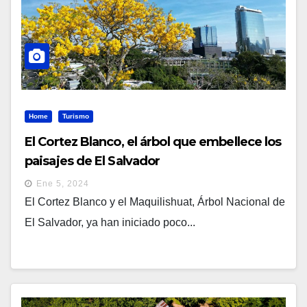
Home
Turismo
El Cortez Blanco, el árbol que embellece los
paisajes de El Salvador
Ene 5, 2024
El Cortez Blanco y el Maquilishuat, Árbol Nacional de
El Salvador, ya han iniciado poco...