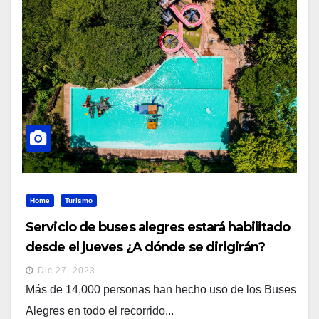
Home
Turismo
Servicio de buses alegres estará habilitado
desde el jueves ¿A dónde se dirigirán?
Dic 27, 2023
Más de 14,000 personas han hecho uso de los Buses
Alegres en todo el recorrido...