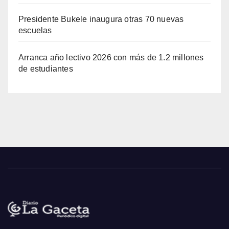
Presidente Bukele inaugura otras 70 nuevas
escuelas
Arranca año lectivo 2026 con más de 1.2 millones
de estudiantes