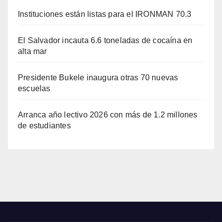
Instituciones están listas para el IRONMAN 70.3
El Salvador incauta 6.6 toneladas de cocaína en
alta mar
Presidente Bukele inaugura otras 70 nuevas
escuelas
Arranca año lectivo 2026 con más de 1.2 millones
de estudiantes