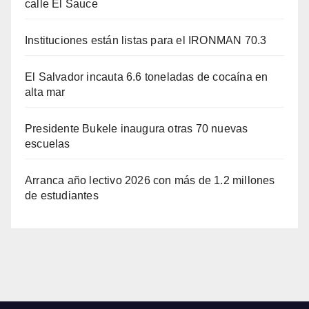
calle El Sauce
Instituciones están listas para el IRONMAN 70.3
El Salvador incauta 6.6 toneladas de cocaína en
alta mar
Presidente Bukele inaugura otras 70 nuevas
escuelas
Arranca año lectivo 2026 con más de 1.2 millones
de estudiantes