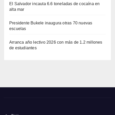
El Salvador incauta 6.6 toneladas de cocaína en
alta mar
Presidente Bukele inaugura otras 70 nuevas
escuelas
Arranca año lectivo 2026 con más de 1.2 millones
de estudiantes