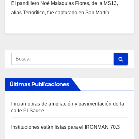
El pandillero Noé Malaquias Flores, de la MS13,
alias Terrorífico, fue capturado en San Martín...
Últimas Publicaciones
Inician obras de ampliación y pavimentación de la
calle El Sauce
Instituciones están listas para el IRONMAN 70.3