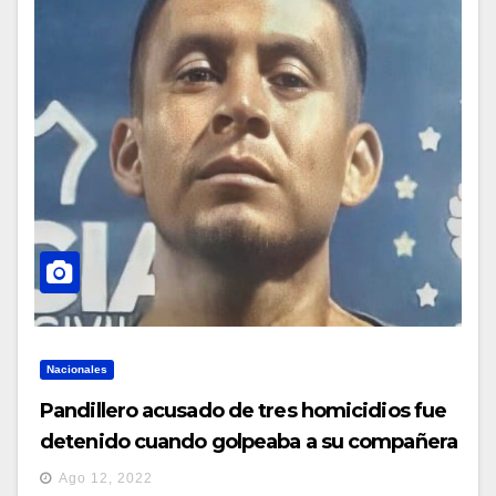
Nacionales
Pandillero acusado de tres homicidios fue
detenido cuando golpeaba a su compañera
de vida
Ago 12, 2022