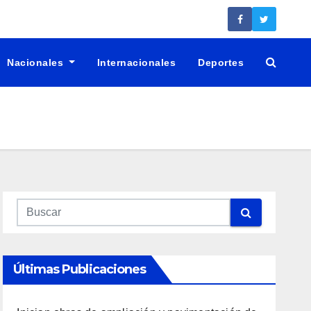
Nacionales
Internacionales
Deportes
Últimas Publicaciones