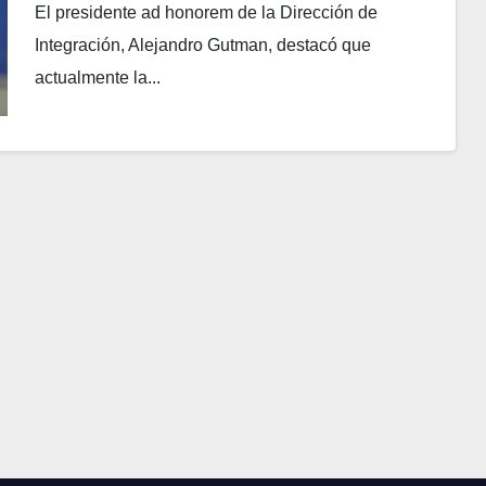
El presidente ad honorem de la Dirección de
Integración, Alejandro Gutman, destacó que
actualmente la...