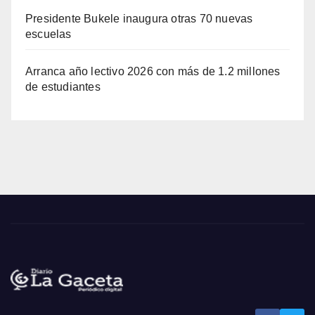
Presidente Bukele inaugura otras 70 nuevas
escuelas
Arranca año lectivo 2026 con más de 1.2 millones
de estudiantes