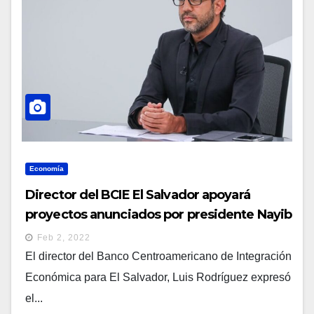
Economía
Director del BCIE El Salvador apoyará
proyectos anunciados por presidente Nayib
Bukele
Feb 2, 2022
El director del Banco Centroamericano de Integración
Económica para El Salvador, Luis Rodríguez expresó
el...