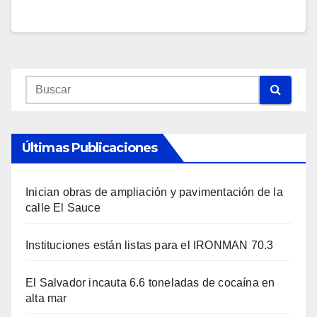
Últimas Publicaciones
Inician obras de ampliación y pavimentación de la
calle El Sauce
Instituciones están listas para el IRONMAN 70.3
El Salvador incauta 6.6 toneladas de cocaína en
alta mar