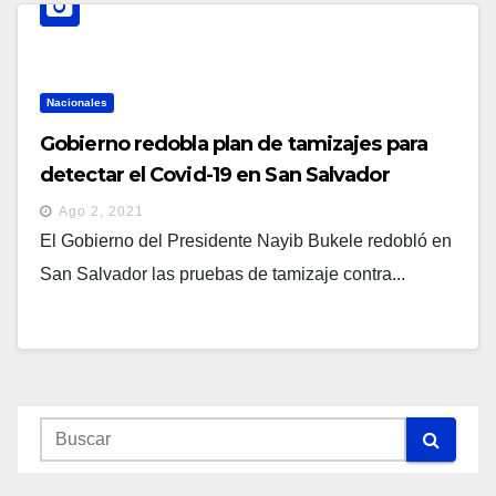
Nacionales
Gobierno redobla plan de tamizajes para
detectar el Covid-19 en San Salvador
Ago 2, 2021
El Gobierno del Presidente Nayib Bukele redobló en
San Salvador las pruebas de tamizaje contra...