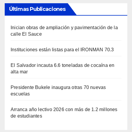
Últimas Publicaciones
Inician obras de ampliación y pavimentación de la
calle El Sauce
Instituciones están listas para el IRONMAN 70.3
El Salvador incauta 6.6 toneladas de cocaína en
alta mar
Presidente Bukele inaugura otras 70 nuevas
escuelas
Arranca año lectivo 2026 con más de 1.2 millones
de estudiantes