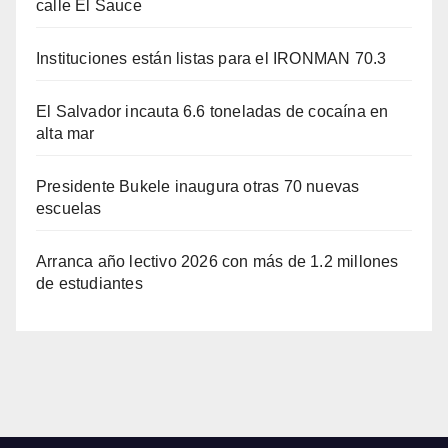
calle El Sauce
Instituciones están listas para el IRONMAN 70.3
El Salvador incauta 6.6 toneladas de cocaína en
alta mar
Presidente Bukele inaugura otras 70 nuevas
escuelas
Arranca año lectivo 2026 con más de 1.2 millones
de estudiantes