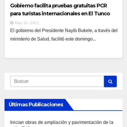
Gobierno facilita pruebas gratuitas PCR
para turistas internacionales en El Tunco
May 16, 2021
El gobierno del Presidente Nayib Bukele, a través del
ministerio de Salud, facilitó este domingo...
Últimas Publicaciones
Inician obras de ampliación y pavimentación de la