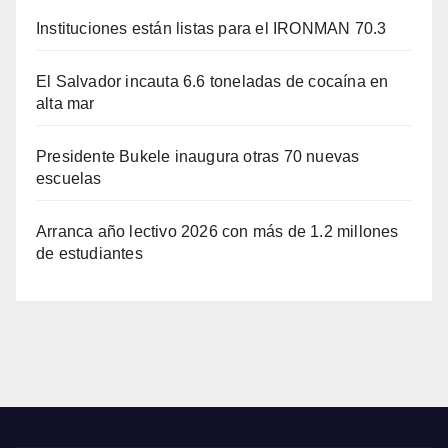
Instituciones están listas para el IRONMAN 70.3
El Salvador incauta 6.6 toneladas de cocaína en
alta mar
Presidente Bukele inaugura otras 70 nuevas
escuelas
Arranca año lectivo 2026 con más de 1.2 millones
de estudiantes