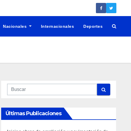
Nacionales
Internacionales
Deportes
Últimas Publicaciones