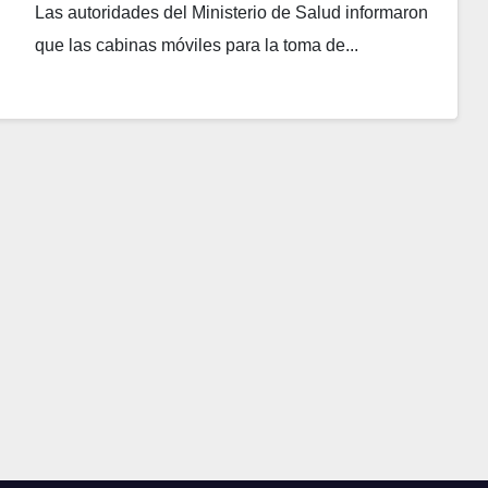
Las autoridades del Ministerio de Salud informaron
que las cabinas móviles para la toma de...