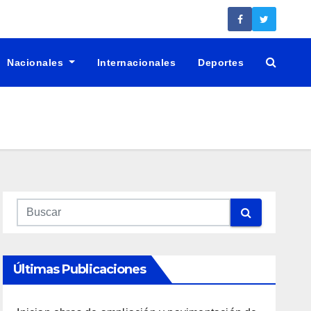
Nacionales
Internacionales
Deportes
Últimas Publicaciones