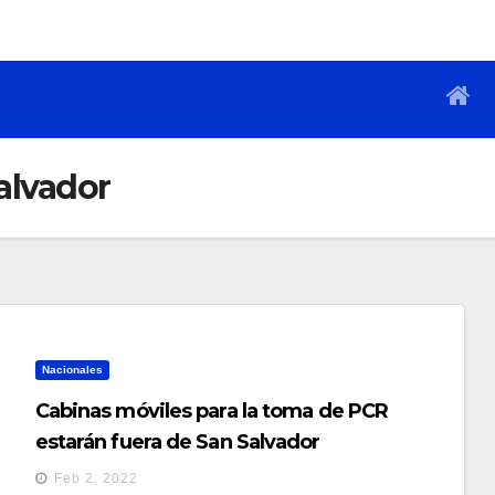
alvador
Nacionales
Cabinas móviles para la toma de PCR
estarán fuera de San Salvador
Feb 2, 2022