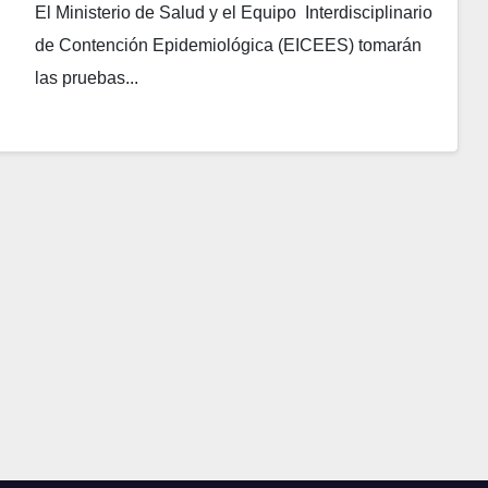
El Ministerio de Salud y el Equipo Interdisciplinario
de Contención Epidemiológica (EICEES) tomarán
las pruebas...