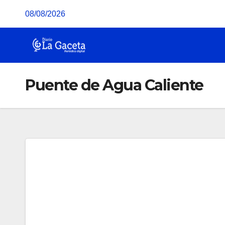
Saltar
08/08/2026
al
contenido
Puente de Agua Caliente