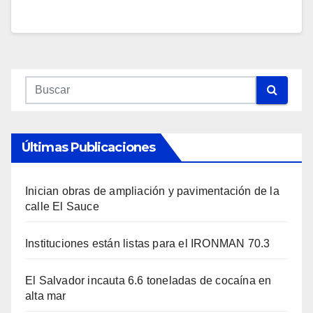
Últimas Publicaciones
Inician obras de ampliación y pavimentación de la
calle El Sauce
Instituciones están listas para el IRONMAN 70.3
El Salvador incauta 6.6 toneladas de cocaína en
alta mar