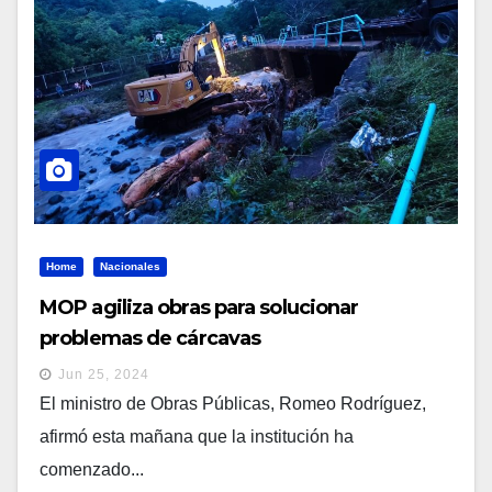
Home
Nacionales
MOP agiliza obras para solucionar
problemas de cárcavas
Jun 25, 2024
El ministro de Obras Públicas, Romeo Rodríguez,
afirmó esta mañana que la institución ha
comenzado...