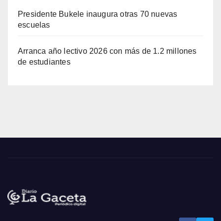
Presidente Bukele inaugura otras 70 nuevas
escuelas
Arranca año lectivo 2026 con más de 1.2 millones
de estudiantes