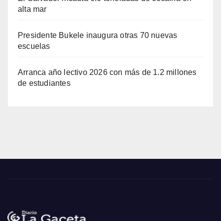
alta mar
Presidente Bukele inaugura otras 70 nuevas
escuelas
Arranca año lectivo 2026 con más de 1.2 millones
de estudiantes