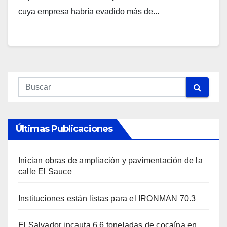
cuya empresa habría evadido más de...
Últimas Publicaciones
Inician obras de ampliación y pavimentación de la
calle El Sauce
Instituciones están listas para el IRONMAN 70.3
El Salvador incauta 6.6 toneladas de cocaína en