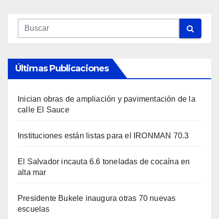
Últimas Publicaciones
Inician obras de ampliación y pavimentación de la
calle El Sauce
Instituciones están listas para el IRONMAN 70.3
El Salvador incauta 6.6 toneladas de cocaína en
alta mar
Presidente Bukele inaugura otras 70 nuevas
escuelas