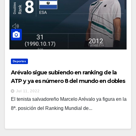
Deportes
Arévalo sigue subiendo en ranking de la
ATP y ya es número 8 del mundo en dobles
Jul 11, 2022
El tenista salvadoreño Marcelo Arévalo ya figura en la
8ª. posición del Ranking Mundial de...