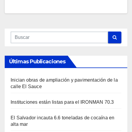
Últimas Publicaciones
Inician obras de ampliación y pavimentación de la
calle El Sauce
Instituciones están listas para el IRONMAN 70.3
El Salvador incauta 6.6 toneladas de cocaína en
alta mar