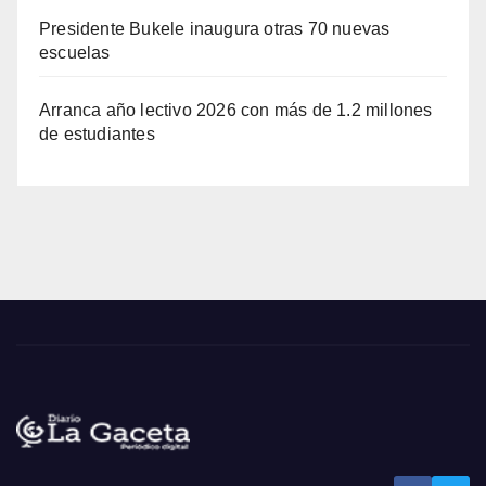
Presidente Bukele inaugura otras 70 nuevas
escuelas
Arranca año lectivo 2026 con más de 1.2 millones
de estudiantes