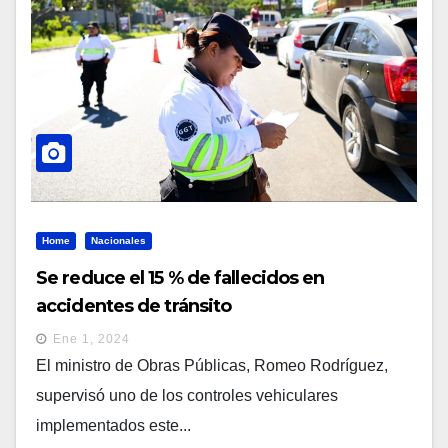
Home
Nacionales
Se reduce el 15 % de fallecidos en
accidentes de tránsito
Ene 1, 2024
El ministro de Obras Públicas, Romeo Rodríguez,
supervisó uno de los controles vehiculares
implementados este...