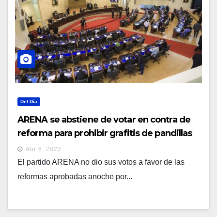
Del Día
ARENA se abstiene de votar en contra de
reforma para prohibir grafitis de pandillas
Abr 6, 2022
El partido ARENA no dio sus votos a favor de las
reformas aprobadas anoche por...