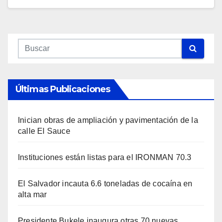
Últimas Publicaciones
Inician obras de ampliación y pavimentación de la
calle El Sauce
Instituciones están listas para el IRONMAN 70.3
El Salvador incauta 6.6 toneladas de cocaína en
alta mar
Presidente Bukele inaugura otras 70 nuevas