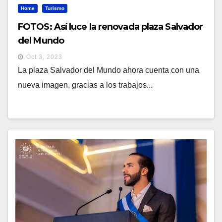
Home
Turismo
FOTOS: Así luce la renovada plaza Salvador
del Mundo
Oct 3, 2023
La plaza Salvador del Mundo ahora cuenta con una
nueva imagen, gracias a los trabajos...