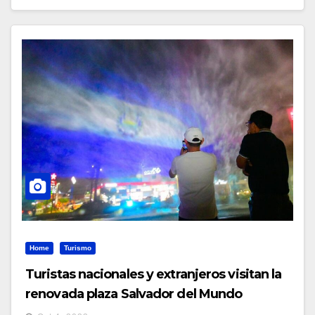
Home
Turismo
Turistas nacionales y extranjeros visitan la
renovada plaza Salvador del Mundo