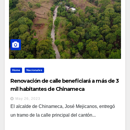
Home
Nacionales
Renovación de calle beneficiará a más de 3
mil habitantes de Chinameca
May 26, 2023
El alcalde de Chinameca, José Mejicanos, entregó
un tramo de la calle principal del cantón...