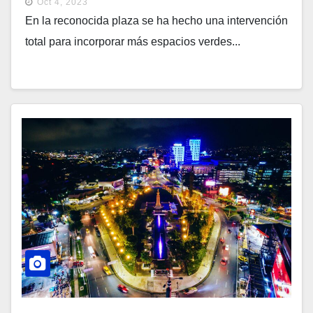
Oct 4, 2023
En la reconocida plaza se ha hecho una intervención
total para incorporar más espacios verdes...