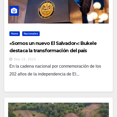
Home
Nacionales
«Somos un nuevo El Salvador»: Bukele
destaca la transformación del país
Sep 16, 2023
En la cadena nacional por conmemoración de los
202 años de la independencia de El...