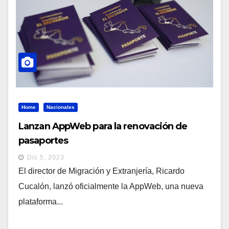
Home
Nacionales
Lanzan AppWeb para la renovación de
pasaportes
Dic 5, 2023
El director de Migración y Extranjería, Ricardo
Cucalón, lanzó oficialmente la AppWeb, una nueva
plataforma...