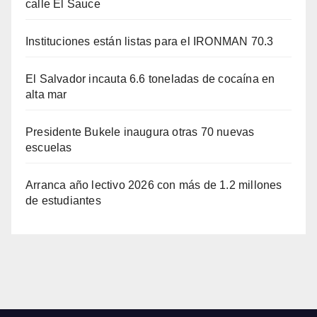
calle El Sauce
Instituciones están listas para el IRONMAN 70.3
El Salvador incauta 6.6 toneladas de cocaína en
alta mar
Presidente Bukele inaugura otras 70 nuevas
escuelas
Arranca año lectivo 2026 con más de 1.2 millones
de estudiantes