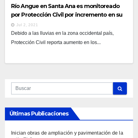
Río Angue en Santa Ana es monitoreado
por Protección Civil por incremento en su
caudal
Jul 2, 2021
Debido a las lluvias en la zona occidental país,
Protección Civil reporta aumento en los...
Últimas Publicaciones
Inician obras de ampliación y pavimentación de la