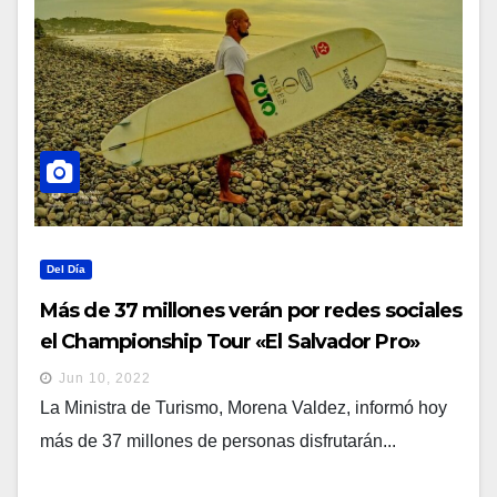
Del Día
Más de 37 millones verán por redes sociales
el Championship Tour «El Salvador Pro»
Jun 10, 2022
La Ministra de Turismo, Morena Valdez, informó hoy
más de 37 millones de personas disfrutarán...