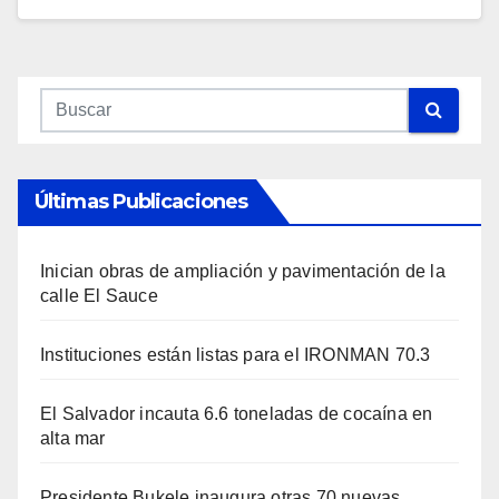
Últimas Publicaciones
Inician obras de ampliación y pavimentación de la
calle El Sauce
Instituciones están listas para el IRONMAN 70.3
El Salvador incauta 6.6 toneladas de cocaína en
alta mar
Presidente Bukele inaugura otras 70 nuevas