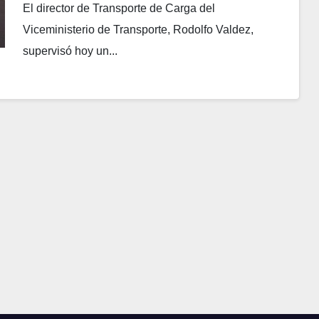
El director de Transporte de Carga del
Viceministerio de Transporte, Rodolfo Valdez,
supervisó hoy un...