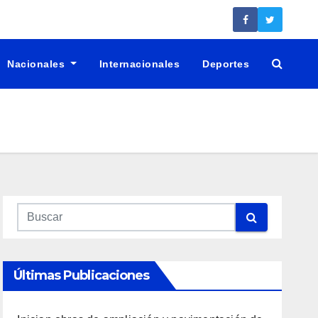
Nacionales
Internacionales
Deportes
Últimas Publicaciones