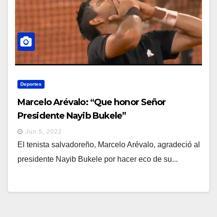
Deportes
Marcelo Arévalo: “Que honor Señor
Presidente Nayib Bukele”
Jun 5, 2022
El tenista salvadoreño, Marcelo Arévalo, agradeció al
presidente Nayib Bukele por hacer eco de su...