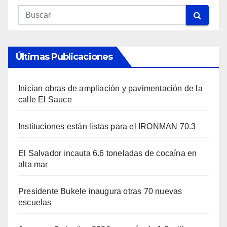
Últimas Publicaciones
Inician obras de ampliación y pavimentación de la
calle El Sauce
Instituciones están listas para el IRONMAN 70.3
El Salvador incauta 6.6 toneladas de cocaína en
alta mar
Presidente Bukele inaugura otras 70 nuevas
escuelas