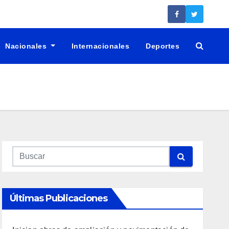
Nacionales
Internacionales
Deportes
Últimas Publicaciones