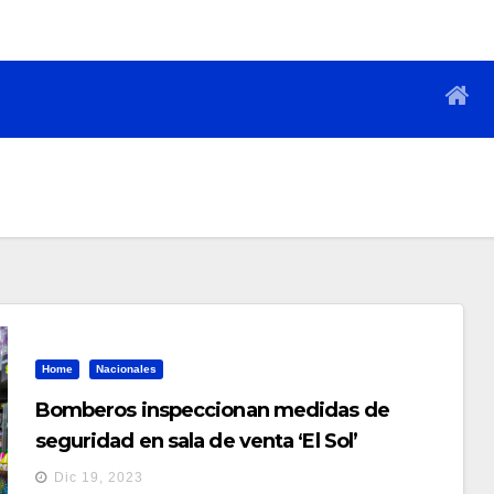
Home
Nacionales
Bomberos inspeccionan medidas de
seguridad en sala de venta ‘El Sol’
Dic 19, 2023