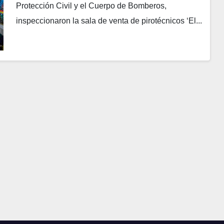
Protección Civil y el Cuerpo de Bomberos,
inspeccionaron la sala de venta de pirotécnicos ‘El...