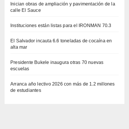
Inician obras de ampliación y pavimentación de la
calle El Sauce
Instituciones están listas para el IRONMAN 70.3
El Salvador incauta 6.6 toneladas de cocaína en
alta mar
Presidente Bukele inaugura otras 70 nuevas
escuelas
Arranca año lectivo 2026 con más de 1.2 millones
de estudiantes