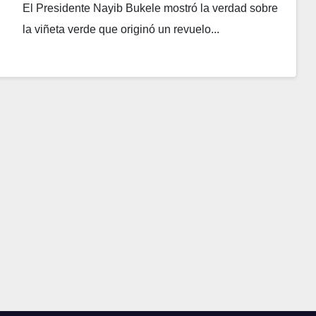
El Presidente Nayib Bukele mostró la verdad sobre
la viñeta verde que originó un revuelo...