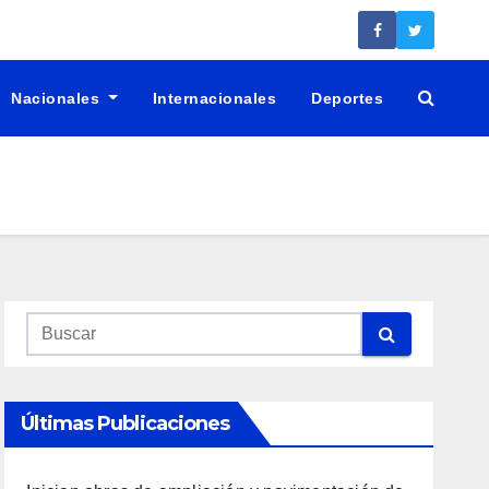
Nacionales
Internacionales
Deportes
Últimas Publicaciones