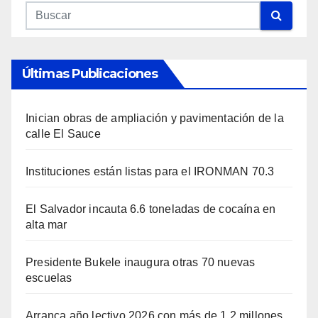
Últimas Publicaciones
Inician obras de ampliación y pavimentación de la
calle El Sauce
Instituciones están listas para el IRONMAN 70.3
El Salvador incauta 6.6 toneladas de cocaína en
alta mar
Presidente Bukele inaugura otras 70 nuevas
escuelas
Arranca año lectivo 2026 con más de 1.2 millones