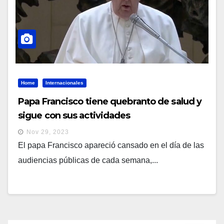
Home
Internacionales
Papa Francisco tiene quebranto de salud y
sigue con sus actividades
Nov 29, 2023
El papa Francisco apareció cansado en el día de las
audiencias públicas de cada semana,...