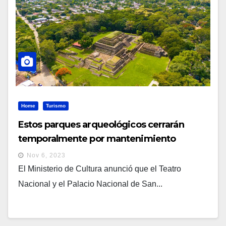
Home
Turismo
Estos parques arqueológicos cerrarán
temporalmente por mantenimiento
Nov 6, 2023
El Ministerio de Cultura anunció que el Teatro
Nacional y el Palacio Nacional de San...