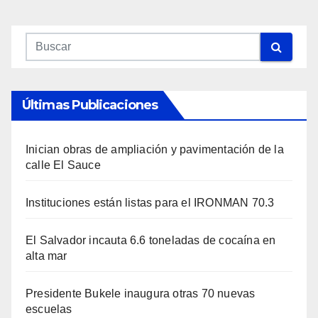
Últimas Publicaciones
Inician obras de ampliación y pavimentación de la
calle El Sauce
Instituciones están listas para el IRONMAN 70.3
El Salvador incauta 6.6 toneladas de cocaína en
alta mar
Presidente Bukele inaugura otras 70 nuevas
escuelas