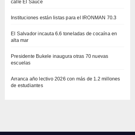
calle El Sauce
Instituciones están listas para el IRONMAN 70.3
El Salvador incauta 6.6 toneladas de cocaína en
alta mar
Presidente Bukele inaugura otras 70 nuevas
escuelas
Arranca año lectivo 2026 con más de 1.2 millones
de estudiantes