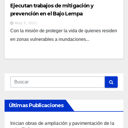
Ejecutan trabajos de mitigación y
prevención en el Bajo Lempa
May 5, 2021
Con la misión de proteger la vida de quienes residen
en zonas vulnerables a inundaciones...
Últimas Publicaciones
Inician obras de ampliación y pavimentación de la