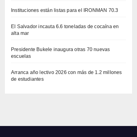
Instituciones están listas para el IRONMAN 70.3
El Salvador incauta 6.6 toneladas de cocaína en
alta mar
Presidente Bukele inaugura otras 70 nuevas
escuelas
Arranca año lectivo 2026 con más de 1.2 millones
de estudiantes