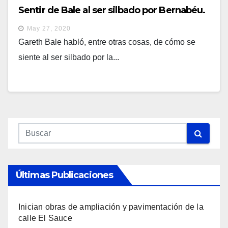
Sentir de Bale al ser silbado por Bernabéu.
May 27, 2020
Gareth Bale habló, entre otras cosas, de cómo se
siente al ser silbado por la...
Últimas Publicaciones
Inician obras de ampliación y pavimentación de la
calle El Sauce