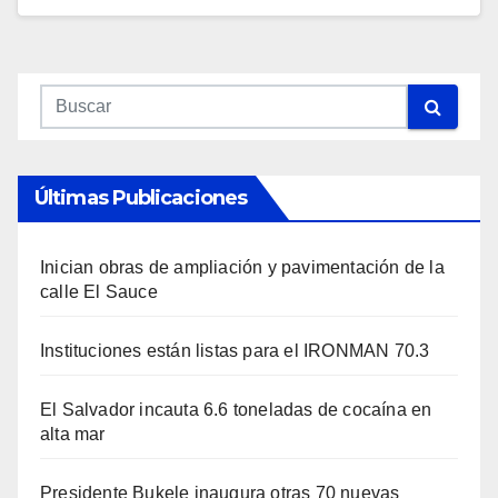
Últimas Publicaciones
Inician obras de ampliación y pavimentación de la
calle El Sauce
Instituciones están listas para el IRONMAN 70.3
El Salvador incauta 6.6 toneladas de cocaína en
alta mar
Presidente Bukele inaugura otras 70 nuevas