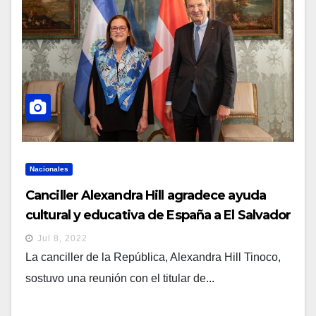
Nacionales
Canciller Alexandra Hill agradece ayuda
cultural y educativa de España a El Salvador
Jul 8, 2022
La canciller de la República, Alexandra Hill Tinoco,
sostuvo una reunión con el titular de...