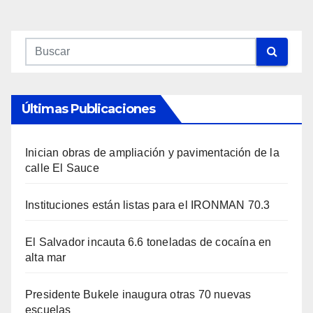
Últimas Publicaciones
Inician obras de ampliación y pavimentación de la
calle El Sauce
Instituciones están listas para el IRONMAN 70.3
El Salvador incauta 6.6 toneladas de cocaína en
alta mar
Presidente Bukele inaugura otras 70 nuevas
escuelas