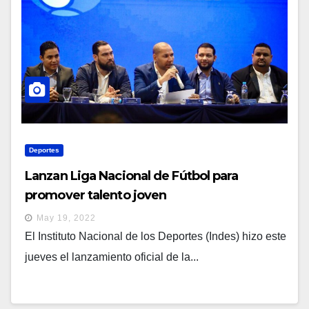
Deportes
Lanzan Liga Nacional de Fútbol para
promover talento joven
May 19, 2022
El Instituto Nacional de los Deportes (Indes) hizo este
jueves el lanzamiento oficial de la...