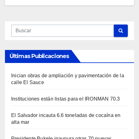
Últimas Publicaciones
Inician obras de ampliación y pavimentación de la
calle El Sauce
Instituciones están listas para el IRONMAN 70.3
El Salvador incauta 6.6 toneladas de cocaína en
alta mar
Presidente Bukele inaugura otras 70 nuevas