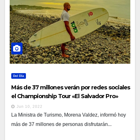
Del Día
Más de 37 millones verán por redes sociales
el Championship Tour «El Salvador Pro»
Jun 10, 2022
La Ministra de Turismo, Morena Valdez, informó hoy
más de 37 millones de personas disfrutarán...