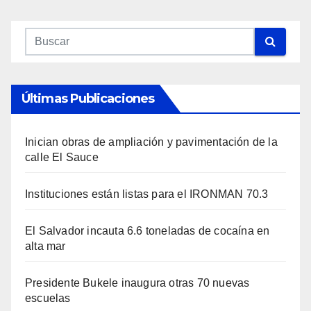
Últimas Publicaciones
Inician obras de ampliación y pavimentación de la
calle El Sauce
Instituciones están listas para el IRONMAN 70.3
El Salvador incauta 6.6 toneladas de cocaína en
alta mar
Presidente Bukele inaugura otras 70 nuevas
escuelas