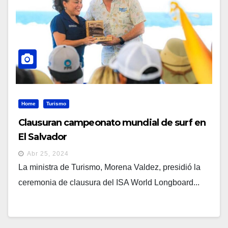
Home
Turismo
Clausuran campeonato mundial de surf en
El Salvador
Abr 25, 2024
La ministra de Turismo, Morena Valdez, presidió la
ceremonia de clausura del ISA World Longboard...