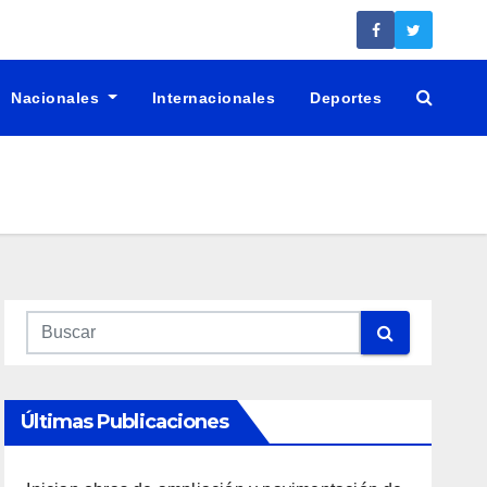
Nacionales
Internacionales
Deportes
Últimas Publicaciones