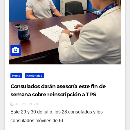
Home
Nacionales
Consulados darán asesoría este fin de
semana sobre reinscripción a TPS
Jul 29, 2023
Este 29 y 30 de julio, los 28 consulados y los
consulados móviles de El...