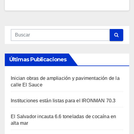
Últimas Publicaciones
Inician obras de ampliación y pavimentación de la
calle El Sauce
Instituciones están listas para el IRONMAN 70.3
El Salvador incauta 6.6 toneladas de cocaína en
alta mar