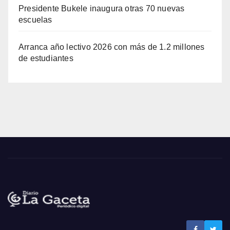
Presidente Bukele inaugura otras 70 nuevas
escuelas
Arranca año lectivo 2026 con más de 1.2 millones
de estudiantes
Noticias de El Salvador