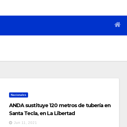
Nacionales
ANDA sustituye 120 metros de tubería en
Santa Tecla, en La Libertad
Jun 11, 2021