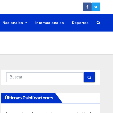
Nacionales
Internacionales
Deportes
Últimas Publicaciones