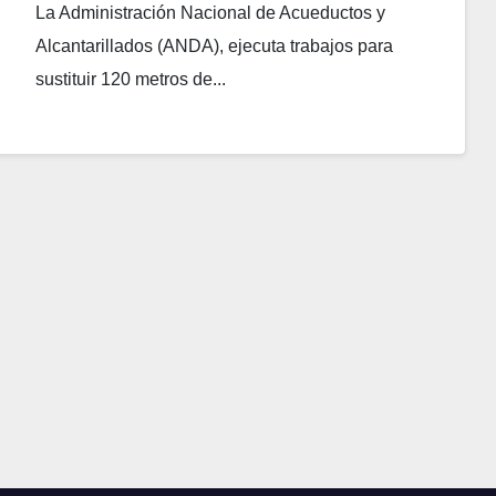
La Administración Nacional de Acueductos y
Alcantarillados (ANDA), ejecuta trabajos para
sustituir 120 metros de...