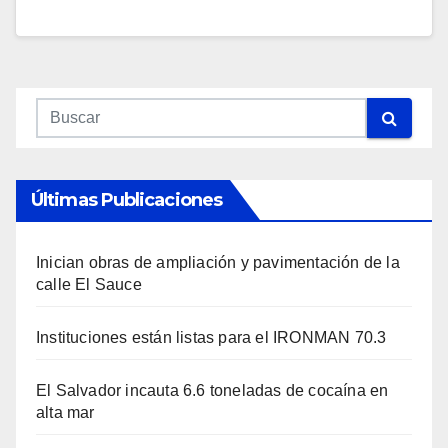
Últimas Publicaciones
Inician obras de ampliación y pavimentación de la
calle El Sauce
Instituciones están listas para el IRONMAN 70.3
El Salvador incauta 6.6 toneladas de cocaína en
alta mar