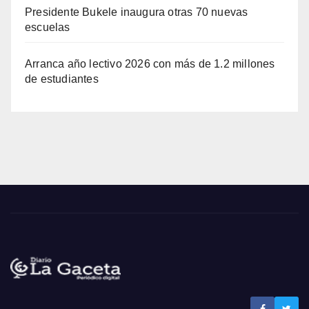
Presidente Bukele inaugura otras 70 nuevas
escuelas
Arranca año lectivo 2026 con más de 1.2 millones
de estudiantes
Noticias de El Salvador