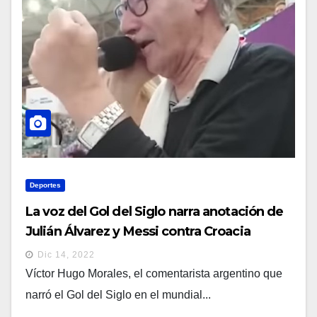
Deportes
La voz del Gol del Siglo narra anotación de
Julián Álvarez y Messi contra Croacia
Dic 14, 2022
Víctor Hugo Morales, el comentarista argentino que
narró el Gol del Siglo en el mundial...