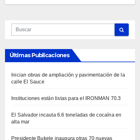
Últimas Publicaciones
Inician obras de ampliación y pavimentación de la
calle El Sauce
Instituciones están listas para el IRONMAN 70.3
El Salvador incauta 6.6 toneladas de cocaína en
alta mar
Presidente Bukele inaugura otras 70 nuevas