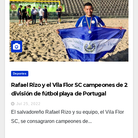
Deportes
Rafael Rizo y el Vila Flor SC campeones de 2
división de fútbol playa de Portugal
Jul 25, 2022
El salvadoreño Rafael Rizo y su equipo, el Vila Flor
SC, se consagraron campeones de...