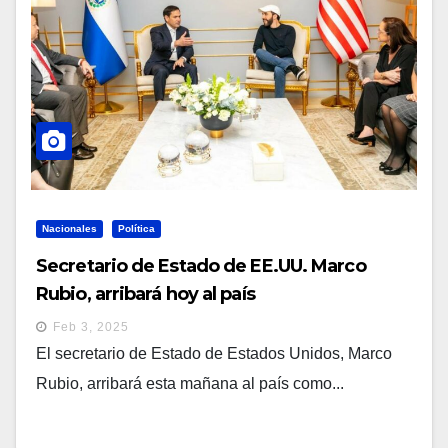
Nacionales
Política
Secretario de Estado de EE.UU. Marco
Rubio, arribará hoy al país
Feb 3, 2025
El secretario de Estado de Estados Unidos, Marco
Rubio, arribará esta mañana al país como...