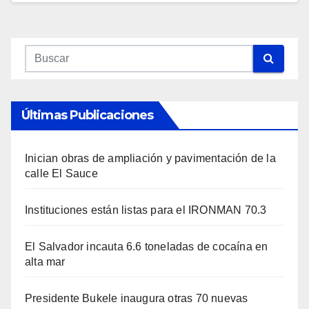
Últimas Publicaciones
Inician obras de ampliación y pavimentación de la
calle El Sauce
Instituciones están listas para el IRONMAN 70.3
El Salvador incauta 6.6 toneladas de cocaína en
alta mar
Presidente Bukele inaugura otras 70 nuevas