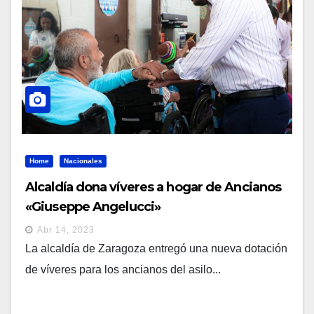
Home
Nacionales
Alcaldía dona víveres a hogar de Ancianos
«Giuseppe Angelucci»
Abr 14, 2023
La alcaldía de Zaragoza entregó una nueva dotación
de víveres para los ancianos del asilo...