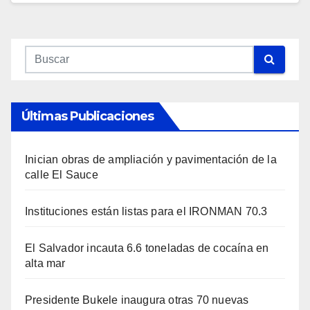
Últimas Publicaciones
Inician obras de ampliación y pavimentación de la
calle El Sauce
Instituciones están listas para el IRONMAN 70.3
El Salvador incauta 6.6 toneladas de cocaína en
alta mar
Presidente Bukele inaugura otras 70 nuevas